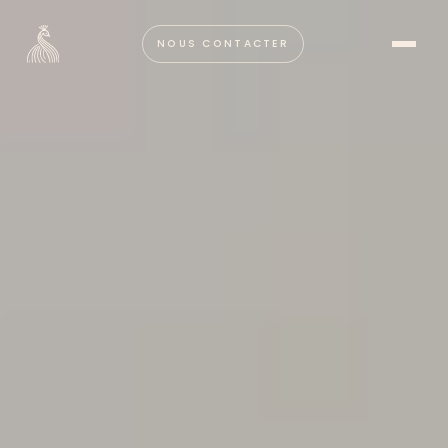
NOUS CONTACTER